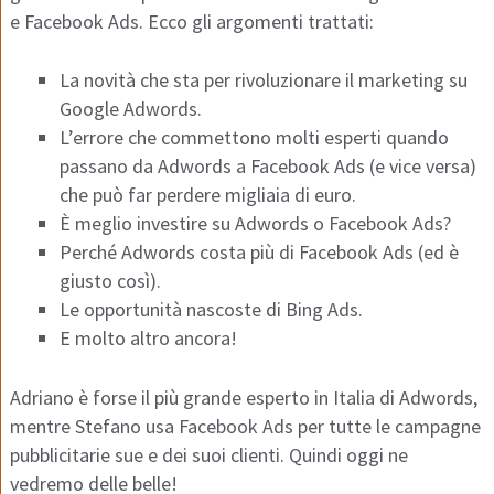
e Facebook Ads. Ecco gli argomenti trattati:
La novità che sta per rivoluzionare il marketing su
Google Adwords.
L’errore che commettono molti esperti quando
passano da Adwords a Facebook Ads (e vice versa)
che può far perdere migliaia di euro.
È meglio investire su Adwords o Facebook Ads?
Perché Adwords costa più di Facebook Ads (ed è
giusto così).
Le opportunità nascoste di Bing Ads.
E molto altro ancora!
Adriano è forse il più grande esperto in Italia di Adwords,
mentre Stefano usa Facebook Ads per tutte le campagne
pubblicitarie sue e dei suoi clienti. Quindi oggi ne
vedremo delle belle!