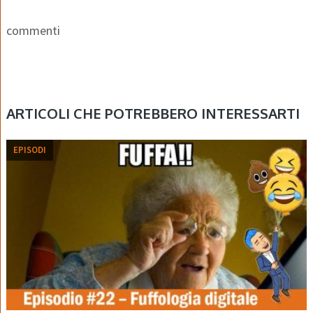
commenti
ARTICOLI CHE POTREBBERO INTERESSARTI
EPISODI