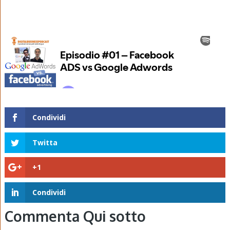
Condividi
Twitta
+1
Condividi
Commenta Qui sotto