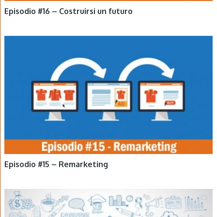
Episodio #16 – Costruirsi un futuro
EPISODI
Episodio #15 – Remarketing
EPISODI