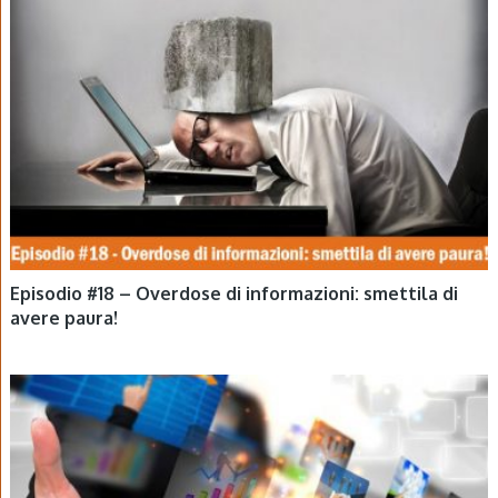
EPISODI
Episodio #18 – Overdose di informazioni: smettila di
avere paura!
EPISODI