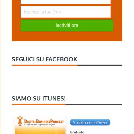
Iscriviti ora
SEGUICI SU FACEBOOK
SIAMO SU ITUNES!