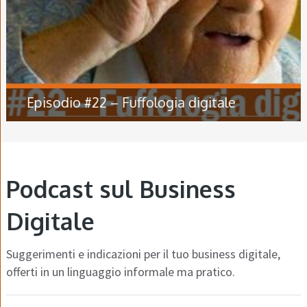
Episodio #22 – Fuffologia digitale
Podcast sul Business
Digitale
Suggerimenti e indicazioni per il tuo business digitale,
offerti in un linguaggio informale ma pratico.