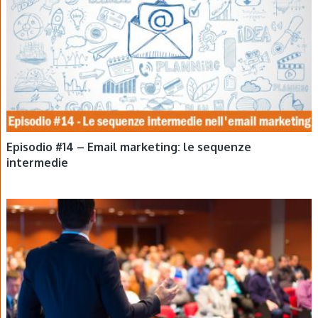
Episodio #14 – Email marketing: le sequenze
intermedie
EPISODI