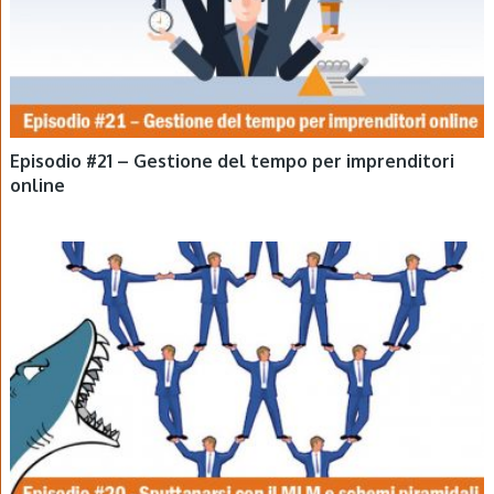
Episodio #21 – Gestione del tempo per imprenditori
online
EPISODI