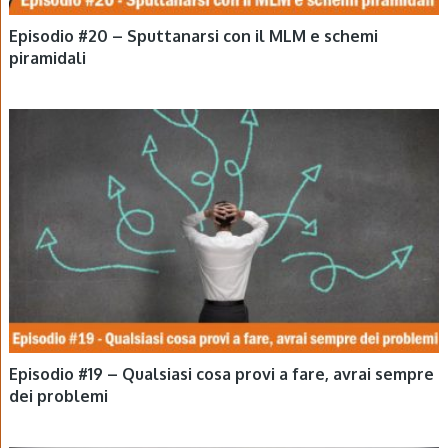
Episodio #20 – Sputtanarsi con il MLM e schemi
piramidali
EPISODI
Episodio #19 – Qualsiasi cosa provi a fare, avrai sempre
dei problemi