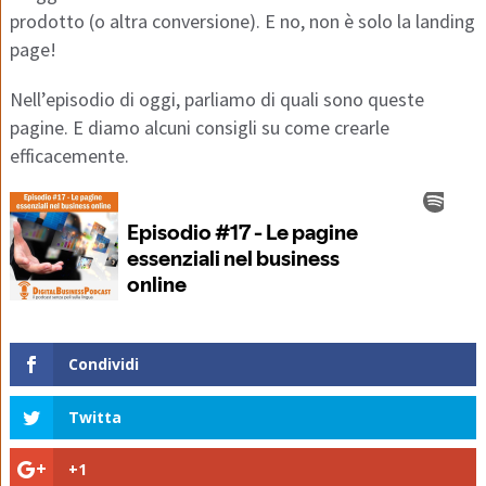
prodotto (o altra conversione). E no, non è solo la landing
page!
Nell’episodio di oggi, parliamo di quali sono queste
pagine. E diamo alcuni consigli su come crearle
efficacemente.
Condividi
Twitta
+1