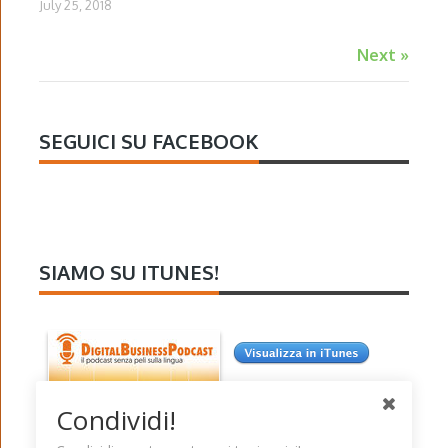
July 25, 2018
Next »
SEGUICI SU FACEBOOK
SIAMO SU ITUNES!
Condividi!