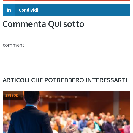
Condividi
Commenta Qui sotto
commenti
ARTICOLI CHE POTREBBERO INTERESSARTI
EPISODI