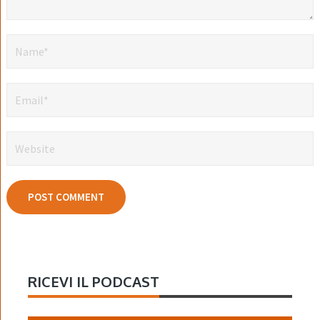
RICEVI IL PODCAST