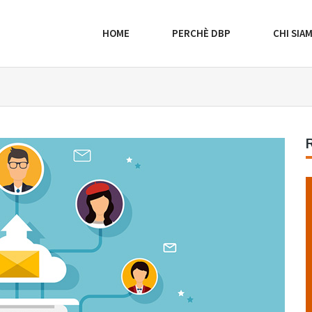
HOME
PERCHÈ DBP
CHI SIA