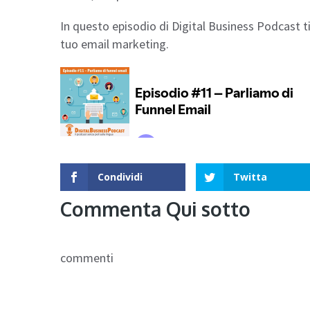
In questo episodio di Digital Business Podcast ti
tuo email marketing.
Condividi
Twitta
Commenta Qui sotto
commenti