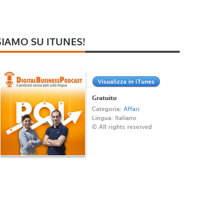
SIAMO SU ITUNES!