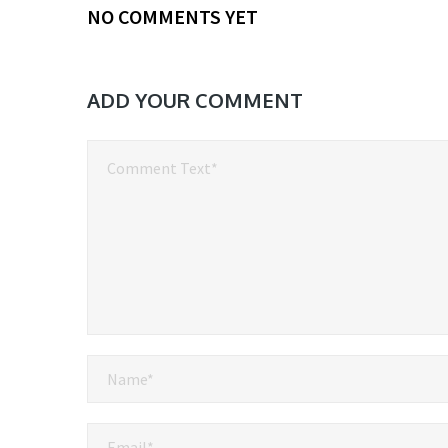
NO COMMENTS YET
ADD YOUR COMMENT