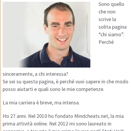
Sono quello
che non
scrive la
solita pagina
“chi siamo”.
Perché
sinceramente, a chi interessa?
Se sei su questa pagina, è perché vuoi sapere in che modo
posso aiutarti e quali sono le mie competenze.
La mia carriera è breve, ma intensa.
Ho 27 anni. Nel 2010 ho fondato Mindcheats.net, la mia
prima attività online. Nel 2012 mi sono laureato in