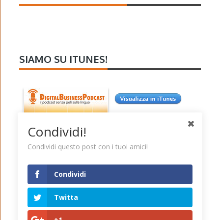
SIAMO SU ITUNES!
Condividi!
Condividi questo post con i tuoi amici!
Condividi
Twitta
+1