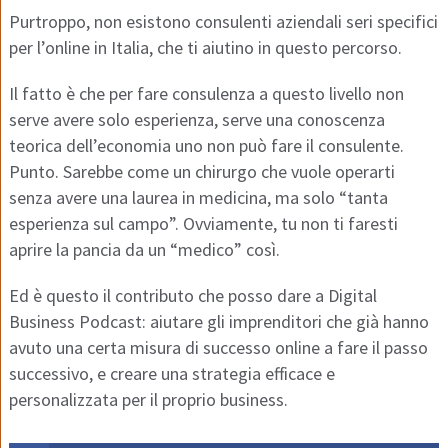
Purtroppo, non esistono consulenti aziendali seri specifici
per l’online in Italia, che ti aiutino in questo percorso.
Il fatto è che per fare consulenza a questo livello non
serve avere solo esperienza, serve una conoscenza
teorica dell’economia uno non può fare il consulente.
Punto. Sarebbe come un chirurgo che vuole operarti
senza avere una laurea in medicina, ma solo “tanta
esperienza sul campo”. Ovviamente, tu non ti faresti
aprire la pancia da un “medico” così.
Ed è questo il contributo che posso dare a Digital
Business Podcast: aiutare gli imprenditori che già hanno
avuto una certa misura di successo online a fare il passo
successivo, e creare una strategia efficace e
personalizzata per il proprio business.