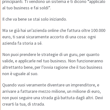
principianti. Ti vendono un sistema e ti dicono “applicalo
al tuo business e fai soldi”.
Il che va bene se stai solo iniziando.
Ma se già hai un’azienda online che fattura oltre 100.000
euro, ti sarai sicuramente accorto di una cosa: ogni
azienda fa storia a sé.
Non puoi prendere le strategie di un guru, per quanto
valide, e applicarle nel tuo business. Non funzioneranno
altrettanto bene, per l’ovvia ragione che il tuo business
non è uguale al suo.
Quando vuoi veramente diventare un imprenditore, e
arrivare a fatturare mezzo milione, un milione di euro,
non puoi seguire una strada già battuta dagli altri. Devi
crearti la tua, di strada.