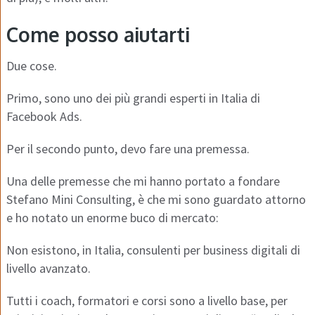
Come posso aiutarti
Due cose.
Primo, sono uno dei più grandi esperti in Italia di
Facebook Ads.
Per il secondo punto, devo fare una premessa.
Una delle premesse che mi hanno portato a fondare
Stefano Mini Consulting, è che mi sono guardato attorno
e ho notato un enorme buco di mercato:
Non esistono, in Italia, consulenti per business digitali di
livello avanzato.
Tutti i coach, formatori e corsi sono a livello base, per