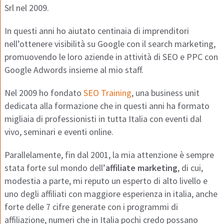
Srl nel 2009.
In questi anni ho aiutato centinaia di imprenditori
nell’ottenere visibilità su Google con il search marketing,
promuovendo le loro aziende in attività di SEO e PPC con
Google Adwords insieme al mio staff.
Nel 2009 ho fondato
SEO Training
, una business unit
dedicata alla formazione che in questi anni ha formato
migliaia di professionisti in tutta Italia con eventi dal
vivo, seminari e eventi online.
Parallelamente, fin dal 2001, la mia attenzione è sempre
stata forte sul mondo dell’
affiliate marketing
, di cui,
modestia a parte, mi reputo un esperto di alto livello e
uno degli affiliati con maggiore esperienza in italia, anche
forte delle 7 cifre generate con i programmi di
affiliazione, numeri che in Italia pochi credo possano