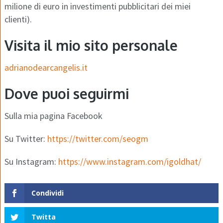
milione di euro in investimenti pubblicitari dei miei
clienti).
Visita il mio sito personale
adrianodearcangelis.it
Dove puoi seguirmi
Sulla mia pagina Facebook
Su Twitter:
https://twitter.com/seogm
Su Instagram:
https://www.instagram.com/igoldhat/
Condividi
Twitta